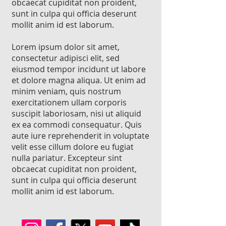
obcaecat cupiditat non proident,
sunt in culpa qui officia deserunt
mollit anim id est laborum.
Lorem ipsum dolor sit amet,
consectetur adipisci elit, sed
eiusmod tempor incidunt ut labore
et dolore magna aliqua. Ut enim ad
minim veniam, quis nostrum
exercitationem ullam corporis
suscipit laboriosam, nisi ut aliquid
ex ea commodi consequatur. Quis
aute iure reprehenderit in voluptate
velit esse cillum dolore eu fugiat
nulla pariatur. Excepteur sint
obcaecat cupiditat non proident,
sunt in culpa qui officia deserunt
mollit anim id est laborum.