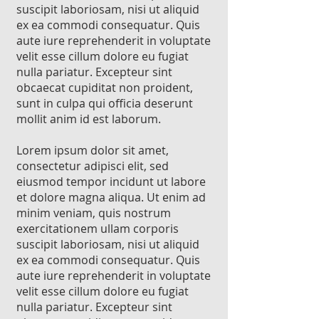
suscipit laboriosam, nisi ut aliquid
ex ea commodi consequatur. Quis
aute iure reprehenderit in voluptate
velit esse cillum dolore eu fugiat
nulla pariatur. Excepteur sint
obcaecat cupiditat non proident,
sunt in culpa qui officia deserunt
mollit anim id est laborum.
Lorem ipsum dolor sit amet,
consectetur adipisci elit, sed
eiusmod tempor incidunt ut labore
et dolore magna aliqua. Ut enim ad
minim veniam, quis nostrum
exercitationem ullam corporis
suscipit laboriosam, nisi ut aliquid
ex ea commodi consequatur. Quis
aute iure reprehenderit in voluptate
velit esse cillum dolore eu fugiat
nulla pariatur. Excepteur sint